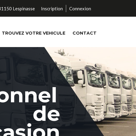
 31150 Lespinasse
Inscription
Connexion
TROUVEZ VOTRE VEHICULE
CONTACT
isée