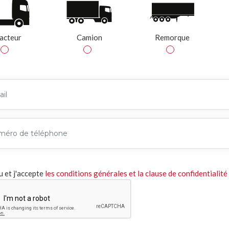
acteur
Camion
Remorque
lu et j'accepte
les conditions générales et la clause de confidentialité