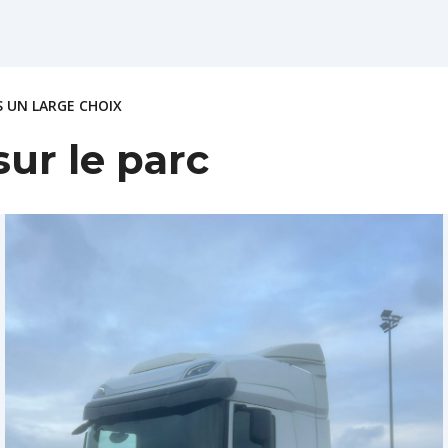
 UN LARGE CHOIX
ur le parc