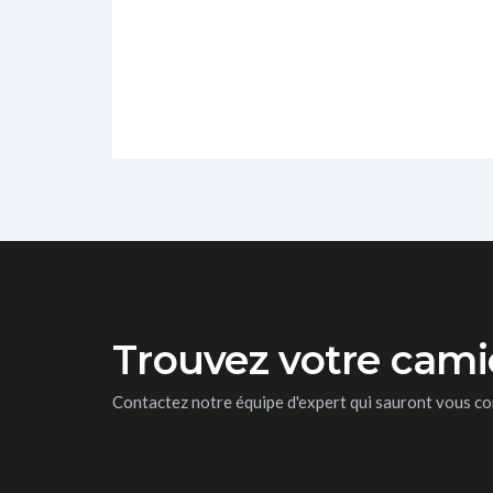
Trouvez votre cam
Contactez notre équipe d'expert qui sauront vous co