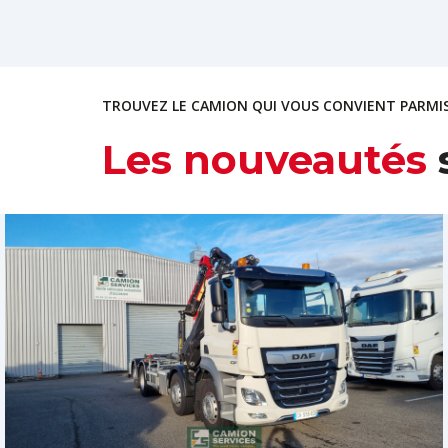
TROUVEZ LE CAMION QUI VOUS CONVIENT PARMIS
Les nouveautés
s