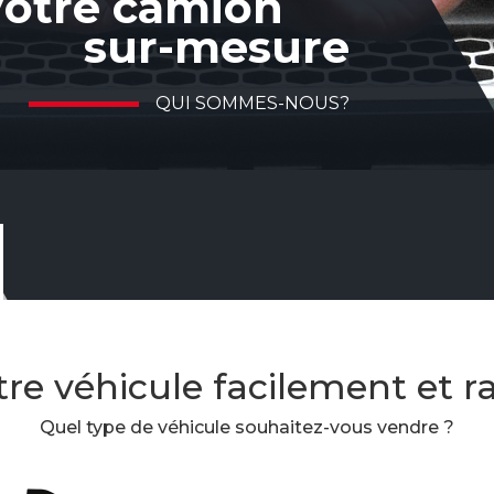
otre camion
sur-mesure
QUI SOMMES-NOUS?
re véhicule facilement et 
Quel type de véhicule souhaitez-vous vendre ?