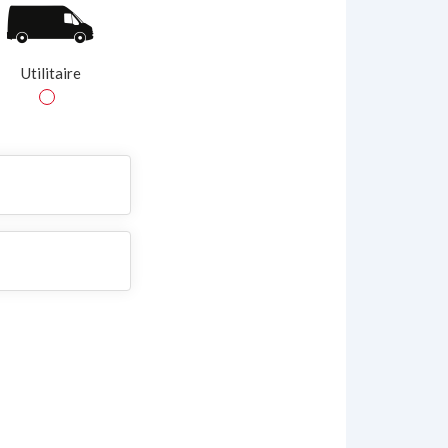
Utilitaire