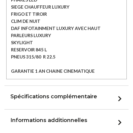
SIEGE CHAUFFEUR LUXURY

FRIGO ET TIROIR

CLIM DE NUIT

DAF INFOTAINMENT LUXURY AVEC HAUT 
PARLEURS LUXURY

SKYLIGHT

RESERVOIR 845 L

PNEUS 315/80  R 22.5

GARANTIE 1 AN CHAINE CINEMATIQUE
Spécifications complémentaire
Informations additionnelles