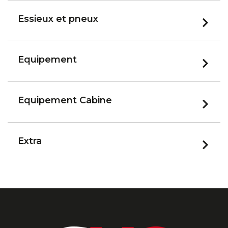
Essieux et pneux
Equipement
Equipement Cabine
Extra