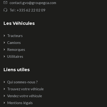
contact.gvo@groupegca.com
Tel :
+335 62 22 02 09
Les Véhicules
Tracteurs
Camions
Remorques
Utilitaires
Liens utiles
Qui sommes-nous ?
Trouvez votre véhicule
Vendez votre véhicule
Mentions légals