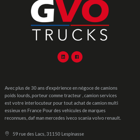
Avec plus de 30 ans d’expérience en négoce de camions
poids lourds, porteur comme tracteur , camion services
est votre interlocuteur pour tout achat de camion multi
essieux en France Pour des vehicules de marques
reconnues, daf man mercedes iveco scania volvo renault.
59 rue des Lacs, 31150 Lespinasse